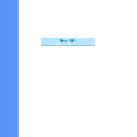
Nhạc Nền