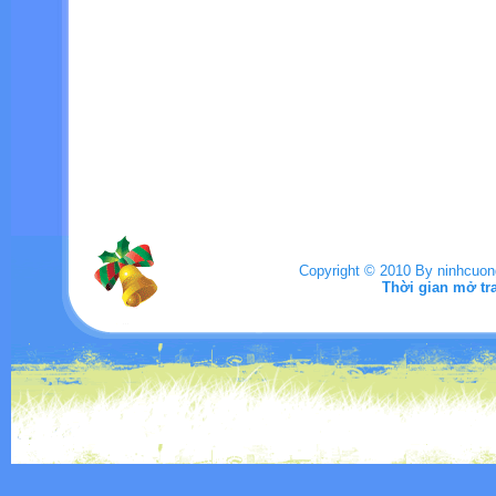
Copyright © 2010 By ninhcuo
Thời gian mở tr