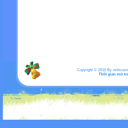
Copyright © 2010 By ninhcuo
Thời gian mở tr