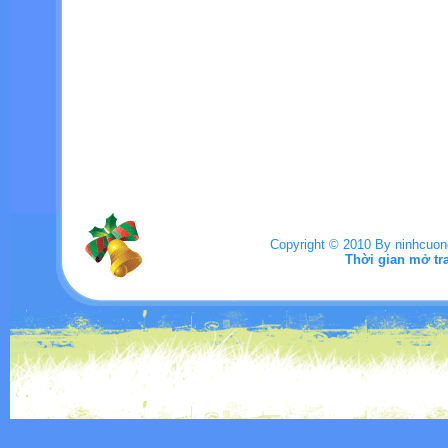
Copyright © 2010 By ninhcuo
Thời gian mở tr