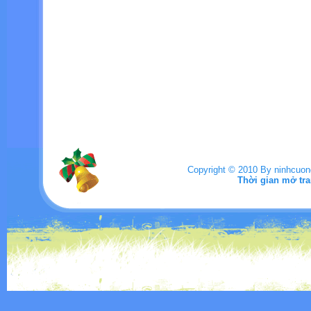
Copyright © 2010 By ninhcuo
Thời gian mở tra