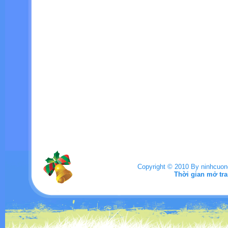
Copyright © 2010 By ninhcuo
Thời gian mở tra