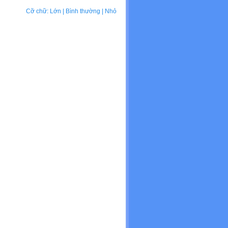
Cỡ chữ:
Lớn
|
Bình thường
|
Nhỏ